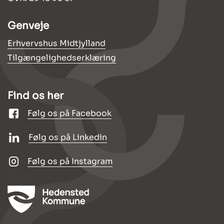
Genveje
Erhvervshus Midtjylland
Tilgængelighedserklæring
Find os her
Følg os på Facebook
Følg os på Linkedin
Følg os på Instagram