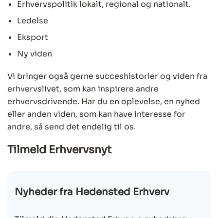
Erhvervspolitik lokalt, regional og nationalt.
Ledelse
Eksport
Ny viden
Vi bringer også gerne succeshistorier og viden fra
erhvervslivet, som kan inspirere andre
erhvervsdrivende. Har du en oplevelse, en nyhed
eller anden viden, som kan have interesse for
andre, så send det endelig til os.
Tilmeld Erhvervsnyt
Nyheder fra Hedensted Erhverv