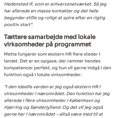
Hedensted IF, som er erhvervsnetværket. Så jeg
har allerede en masse kontakter og det hele
begynder stille og roligt at spire efter en rigtig
positiv start”.
Tættere samarbejde med lokale
virksomheder på programmet
Mette fungerer som ekstern HR flere steder i
landet. Det er en opgave, der rammer hendes
kompetencer perfekt, og hun vil gerne indgå i den
funktion også i lokale virksomheder:
”I den ideelle verden er jeg også ekstern HR i
virksomheder i nærområdet. Den funktion har jeg
allerede i flere virksomheder i København og
Hjørring og Sønderjylland. Og det vil jeg også
gerne her i nærområdet – altså være med til at