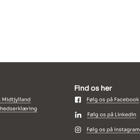
Find os her
 Midtjylland
Følg os på Facebook
ghedserklæring
Følg os på Linkedin
Følg os på Instagram