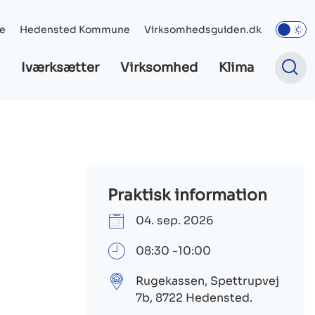
e
Hedensted Kommune
Virksomhedsguiden.dk
Iværksætter
Virksomhed
Klima
Praktisk information
04. sep. 2026
08:30 -10:00
Rugekassen, Spettrupvej
7b, 8722 Hedensted.