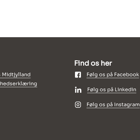
Find os her
 Midtjylland
Følg os på Facebook
ghedserklæring
Følg os på Linkedin
Følg os på Instagram