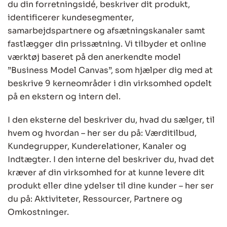
du din forretningsidé, beskriver dit produkt,
identificerer kundesegmenter,
samarbejdspartnere og afsætningskanaler samt
fastlægger din prissætning. Vi tilbyder et online
værktøj baseret på den anerkendte model
”Business Model Canvas”, som hjælper dig med at
beskrive 9 kerneområder i din virksomhed opdelt
på en ekstern og intern del.
I den eksterne del beskriver du, hvad du sælger, til
hvem og hvordan – her ser du på: Værditilbud,
Kundegrupper, Kunderelationer, Kanaler og
Indtægter. I den interne del beskriver du, hvad det
kræver af din virksomhed for at kunne levere dit
produkt eller dine ydelser til dine kunder – her ser
du på: Aktiviteter, Ressourcer, Partnere og
Omkostninger.